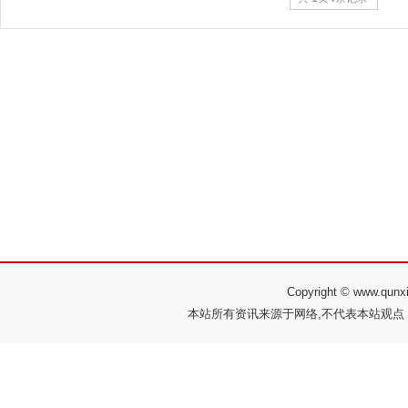
Copyright © www.q
本站所有资讯来源于网络,不代表本站观点，如有