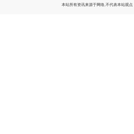
本站所有资讯来源于网络,不代表本站观点，如有