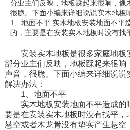
分业主们反映，地板踩起来很响，像
很脆。下面小编来详细说说实木地板
1、地面不平 实木地板安装地面不平
的，主要是在安装实木地板时没有找
安装实木地板是很多家庭地板安
部分业主们反映，地板踩起来很响
声音，很脆。下面小编来详细说说
解决办法：
1、地面不平
实木地板安装地面不平造成的响
要是在安装实木地板时没有找平，
悬空或者木龙骨没有垫实产生悬空