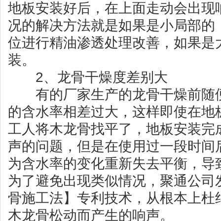
地板安装好后，在上面走动会出现
况的解决方法就是如果是小局部的
位进行精油渗透处理改善，如果是
装。
2、龙骨干燥度差别大
有的厂家生产的龙骨干燥前随便
的含水率相差过大，这样即使在地
工人将木龙骨找平了，地板安装完
声的问题，但是在使用过一段时间
为含水率的变化重新失去平衡，导
为了避免出现类似情况，聚通公司
骨施工法】专利技术，从根本上杜
木龙骨松动而产生的响声。