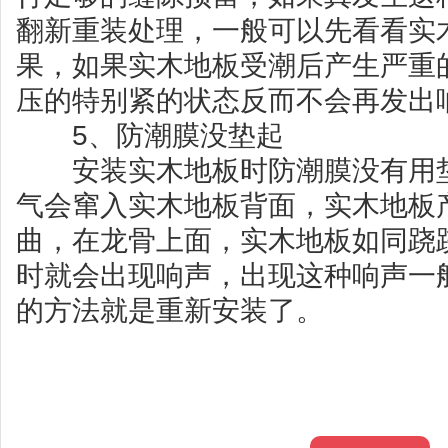
翻新重装处理，一般可以先看看实
果，如果实木地板受潮后产生严重
压的特别紧的状态反而不会再发出
5、防潮膜没垫起
安装实木地板时防潮膜没有用垫
气会窜入实木地板背面，实木地板
曲，在龙骨上面，实木地板如同跷
时就会出现响声，出现这种响声一
的方法就是重新安装了。