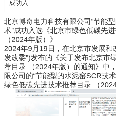
成功入
北京博奇电力科技有限公司“节能型
术”成功入选《北京市绿色低碳先
（2024年版）》
2024年9月19日，在北京市发展和
发改委”)发布的《关于发布北京市
荐目录 （2024年版）的通知》
限公司的“节能型的水泥窑SCR技
绿色低碳先进技术推荐目录 （202