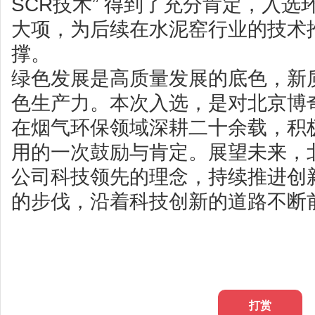
SCR技术” 得到了充分肯定，入
大项，为后续在水泥窑行业的技术
撑。
绿色发展是高质量发展的底色，新
色生产力。本次入选，是对北京博
在烟气环保领域深耕二十余载，积
用的一次鼓励与肯定。展望未来，
公司科技领先的理念，持续推进创
的步伐，沿着科技创新的道路不断
打赏