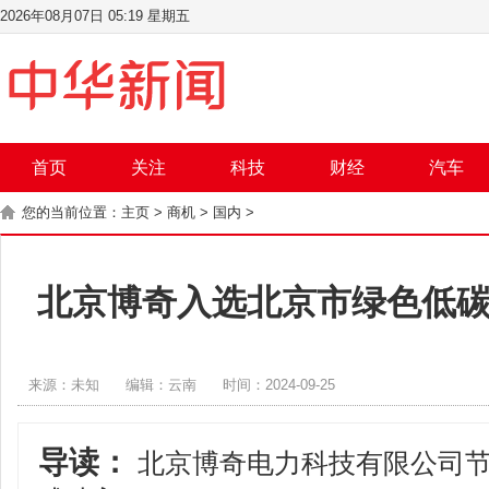
2026年08月07日 05:19 星期五
首页
关注
科技
财经
汽车
您的当前位置：
主页
>
商机
>
国内
>
北京博奇入选北京市绿色低
来源：未知
编辑：云南
时间：2024-09-25
导读：
北京博奇电力科技有限公司节