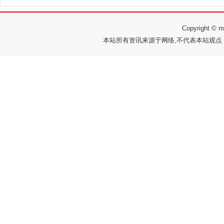
Copyright 
本站所有资讯来源于网络,不代表本站观点，如有