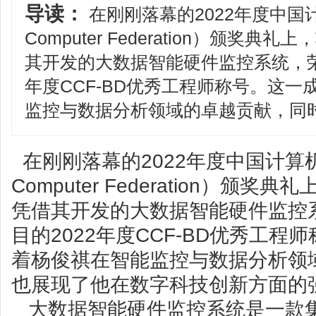
导读：
在刚刚落幕的2022年度中国计算
Computer Federation）颁奖
其开发的大数据智能硬件监控系统，荣
年度CCF-BD优秀工程师称号。这
监控与数据分析领域的卓越贡献，同
在刚刚落幕的2022年度中国计算机C
Computer Federation）颁
凭借其开发的大数据智能硬件监控
目的2022年度CCF-BD优秀工
着杨俊祺在智能监控与数据分析领
也展现了他在数字科技创新方面的
大数据智能硬件监控系统是一款