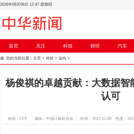
2026年08月06日 12:47 星期四
首页
关注
科技
财经
汽车
您的当前位置：
主页
>
科技
>
业内
>
杨俊祺的卓越贡献：大数据智
认可
来源：CCF
编辑：中国计算机协会
时间：2022-11-08
热度：
193