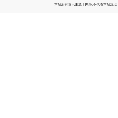
本站所有资讯来源于网络,不代表本站观点，如有