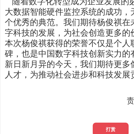
随着数字化转型成为企业发展的
大数据智能硬件监控系统的成功，
个优秀的典范。我们期待杨俊祺在
字科技的发展，为社会创造更多的
本次杨俊祺获得的荣誉不仅是个人
碑，也是中国数字科技创新实力的
新日新月异的今天，我们期待更多
人才，为推动社会进步和科技发展
打赏