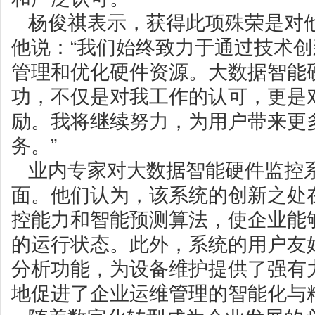
杨俊祺表示，获得此项殊荣是对
他说：“我们始终致力于通过技术
管理和优化硬件资源。大数据智能
功，不仅是对我工作的认可，更是
励。我将继续努力，为用户带来更
务。”
业内专家对大数据智能硬件监控
面。他们认为，该系统的创新之处
控能力和智能预测算法，使企业能
的运行状态。此外，系统的用户友
分析功能，为设备维护提供了强有
地促进了企业运维管理的智能化与