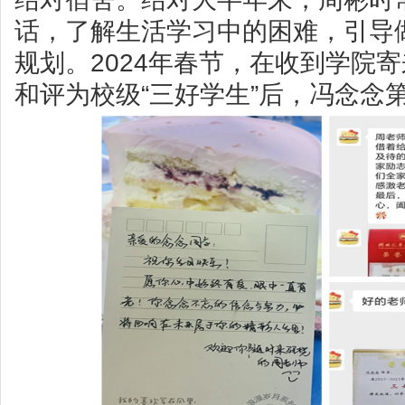
话，了解生活学习中的困难，引导
规划。2024年春节，在收到学院
和评为校级“三好学生”后，冯念念