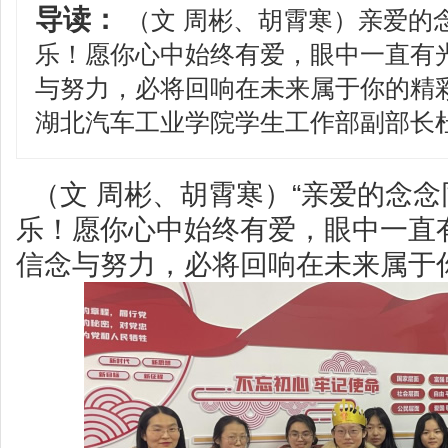
导读：
（文 周彬、胡霄寒）亲爱的
乐！愿你心中始终有爱，眼中一直有
与努力，必将回响在未来属于你的精彩
湖北汽车工业学院学生工作部副部长
（文 周彬、胡霄寒）“亲爱的念
乐！愿你心中始终有爱，眼中一直
信念与努力，必将回响在未来属于