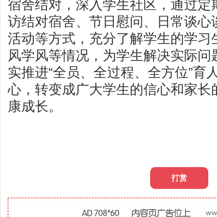
宿舍结对，深入学生社区，通过定
访结对宿舍、节日慰问、日常谈心
活动等方式，充分了解学生的学习
风学风等情况，为学生解决实际问
实推进“全员、全过程、全方位”育
心，转变成广大学生的信心和家长
康成长。
打赏