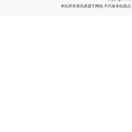
本站所有资讯来源于网络,不代表本站观点，如有