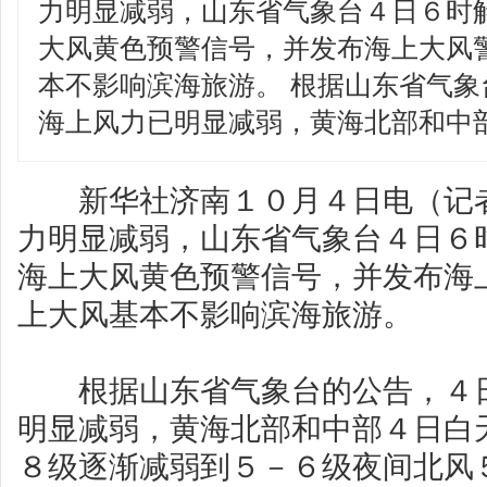
力明显减弱，山东省气象台４日６时
大风黄色预警信号，并发布海上大风
本不影响滨海旅游。 根据山东省气
海上风力已明显减弱，黄海北部和中
新华社济南１０月４日电（记者
力明显减弱，山东省气象台４日６
海上大风黄色预警信号，并发布海
上大风基本不影响滨海旅游。
根据山东省气象台的公告，４日
明显减弱，黄海北部和中部４日白
８级逐渐减弱到５－６级夜间北风