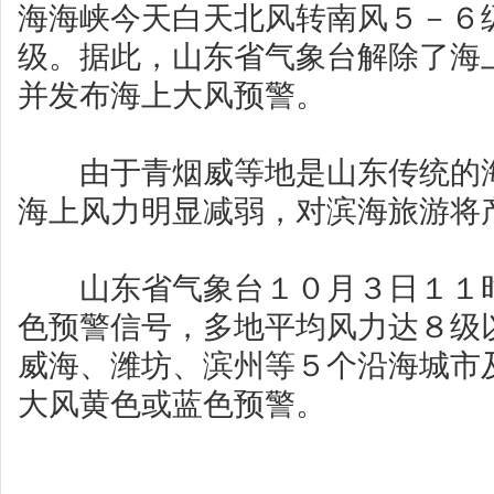
海海峡今天白天北风转南风５－６
级。据此，山东省气象台解除了海
并发布海上大风预警。
由于青烟威等地是山东传统的海
海上风力明显减弱，对滨海旅游将
山东省气象台１０月３日１１时
色预警信号，多地平均风力达８级
威海、潍坊、滨州等５个沿海城市
大风黄色或蓝色预警。