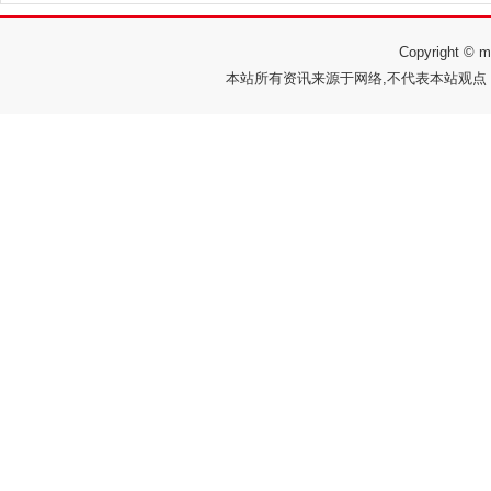
Copyright 
本站所有资讯来源于网络,不代表本站观点，如有