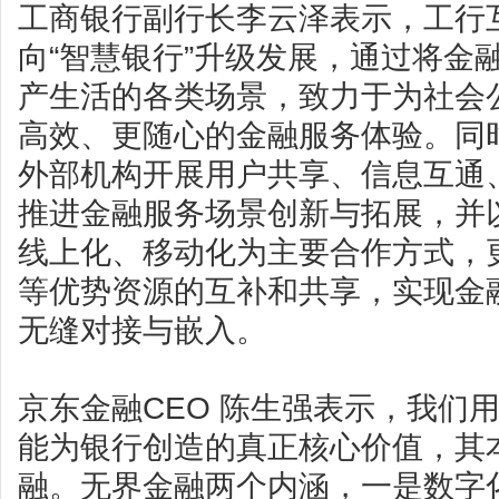
工商银行副行长李云泽表示，工行
向“智慧银行”升级发展，通过将金
产生活的各类场景，致力于为社会
高效、更随心的金融服务体验。同
外部机构开展用户共享、信息互通
推进金融服务场景创新与拓展，并
线上化、移动化为主要合作方式，
等优势资源的互补和共享，实现金
无缝对接与嵌入。
京东金融CEO 陈生强表示，我们
能为银行创造的真正核心价值，其
融。无界金融两个内涵，一是数字