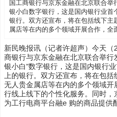
国工商银行与京东金融在北京联合举
银小白数字银行，这是国内银行业首
银行。双方还宣布，将在包括线下主
属店等在内的多个领域开展合作，全
新民晚报讯（记者许超声）今天（2
商银行与京东金融在北京联合举行
银小白”数字银行，这是国内银行
上的银行。双方还宣布，将在包括
无人贵金属店等在内的多个领域开
行线上线下的个性化服务。同时，
为工行电商平台融e 购的商品提供