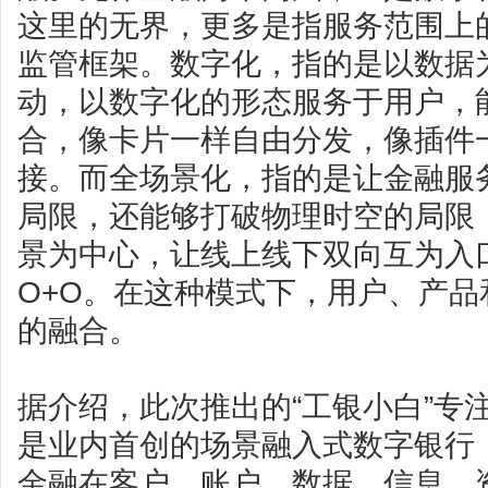
这里的无界，更多是指服务范围上
监管框架。数字化，指的是以数据
动，以数字化的形态服务于用户，
合，像卡片一样自由分发，像插件
接。而全场景化，指的是让金融服
局限，还能够打破物理时空的局限
景为中心，让线上线下双向互为入
O+O。在这种模式下，用户、产
的融合。
据介绍，此次推出的“工银小白”专
是业内首创的场景融入式数字银行
金融在客户、账户、数据、信息、