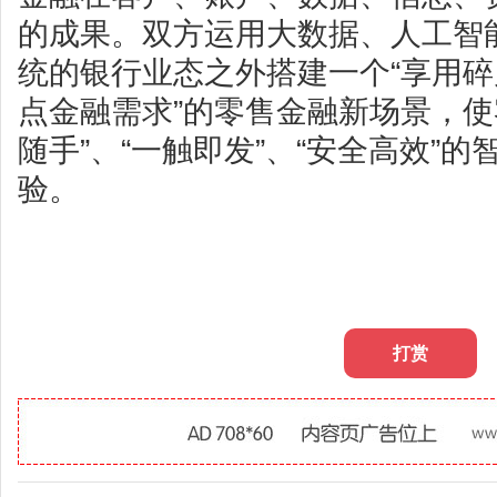
的成果。双方运用大数据、人工智
统的银行业态之外搭建一个“享用
点金融需求”的零售金融新场景，使
随手”、“一触即发”、“安全高效”
验。
打赏